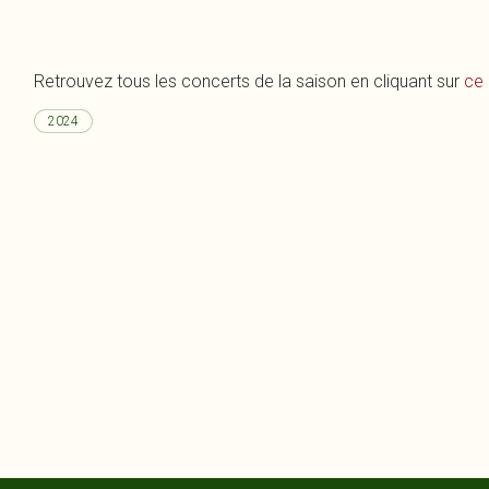
Retrouvez tous les concerts de la saison en cliquant sur
ce 
2024